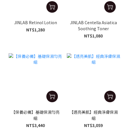
JINLAB Retinol Lotion
JINLAB Centella Asiatica
Soothing Toner
NT$1,280
NT$1,080
【保養必備】基礎保濕勻亮
【透亮美肌】經典淨膚保濕
組
組
NT$3,440
NT$3,059