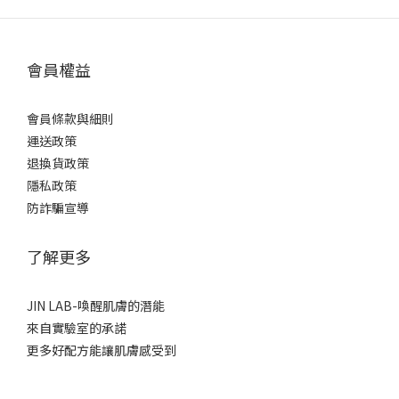
會員權益
會員條款與細則
運送政策
退換貨政策
隱私政策
防詐騙宣導
了解更多
JIN LAB-喚醒肌膚的潛能
來自實驗室的承諾
更多好配方能讓肌膚感受到