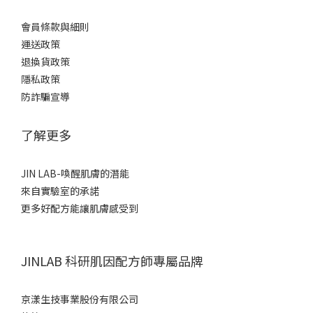
會員條款與細則
運送政策
退換貨政策
隱私政策
防詐騙宣導
了解更多
JIN LAB-喚醒肌膚的潛能
來自實驗室的承諾
更多好配方能讓肌膚感受到
JINLAB 科研肌因配方師專屬品牌
京漾生技事業股份有限公司