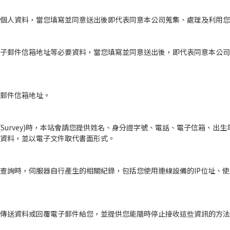
個人資料，當您填寫並同意送出後即代表同意本公司蒐集、處理及利用您
子郵件信箱地址等必要資料，當您填寫並同意送出後，即代表同意本公司
郵件信箱地址。
調查(Survey)時，本站會請您提供姓名、身分證字號、電話、電子信箱、
資料，並以電子文件取代書面形式。
查詢時，伺服器自行產生的相關紀錄，包括您使用連線設備的IP位址、
傳送資料或回覆電子郵件給您，並提供您能隨時停止接收這些資訊的方法