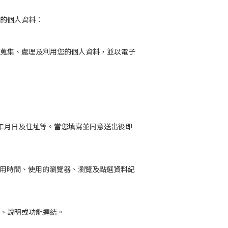
的個人資料：
蒐集、處理及利用您的個人資料，並以電子
出生年月日及住址等。當您填寫並同意送出後即
使用時間、使用的瀏覽器、瀏覽及點選資料紀
、說明或功能連結。