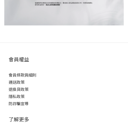
會員權益
會員條款與細則
運送政策
退換貨政策
隱私政策
防詐騙宣導
了解更多